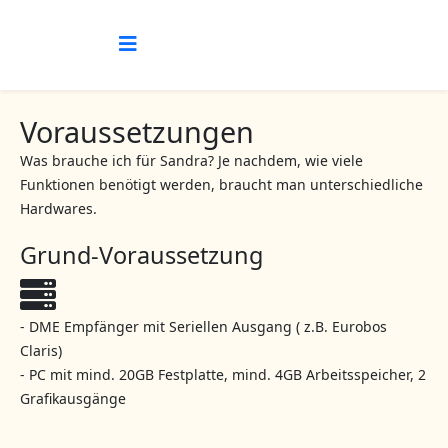
Voraussetzungen
Was brauche ich für Sandra? Je nachdem, wie viele
Funktionen benötigt werden, braucht man unterschiedliche
Hardwares.
Grund-Voraussetzung
- DME Empfänger mit Seriellen Ausgang ( z.B. Eurobos
Claris)
- PC mit mind. 20GB Festplatte, mind. 4GB Arbeitsspeicher, 2
Grafikausgänge