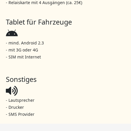
- Relaiskarte mit 4 Ausgängen (ca. 25€)
Tablet für Fahrzeuge
- mind. Android 2.3
- mit 3G oder 4G
- SIM mit Internet
Sonstiges
- Lautsprecher
- Drucker
- SMS Provider