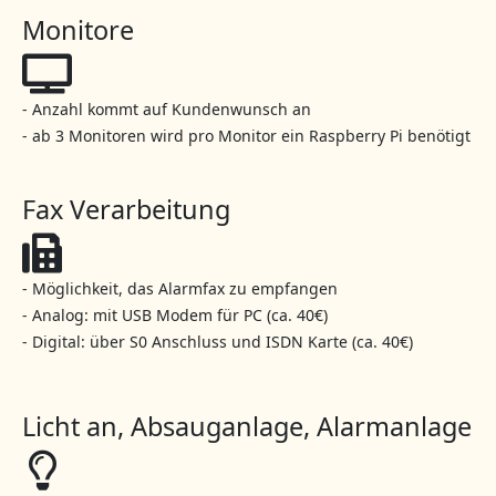
Monitore
- Anzahl kommt auf Kundenwunsch an
- ab 3 Monitoren wird pro Monitor ein Raspberry Pi benötigt
Fax Verarbeitung
- Möglichkeit, das Alarmfax zu empfangen
- Analog: mit USB Modem für PC (ca. 40€)
- Digital: über S0 Anschluss und ISDN Karte (ca. 40€)
Licht an, Absauganlage, Alarmanlage