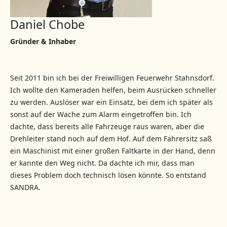
Daniel Chobe
Gründer & Inhaber
Seit 2011 bin ich bei der Freiwilligen Feuerwehr Stahnsdorf.
Ich wollte den Kameraden helfen, beim Ausrücken schneller
zu werden. Auslöser war ein Einsatz, bei dem ich später als
sonst auf der Wache zum Alarm eingetroffen bin. Ich
dachte, dass bereits alle Fahrzeuge raus waren, aber die
Drehleiter stand noch auf dem Hof. Auf dem Fahrersitz saß
ein Maschinist mit einer großen Faltkarte in der Hand, denn
er kannte den Weg nicht. Da dachte ich mir, dass man
dieses Problem doch technisch lösen könnte. So entstand
SANDRA.