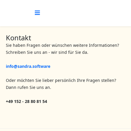
Kontakt
Sie haben Fragen oder wünschen weitere Informationen?
Schreiben Sie uns an - wir sind für Sie da.
info@sandra.software
Oder möchten Sie lieber persönlich Ihre Fragen stellen?
Dann rufen Sie uns an.
+49 152 - 28 80 81 54