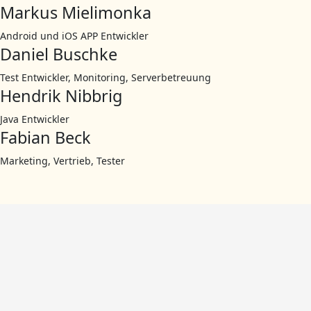
Markus Mielimonka
Android und iOS APP Entwickler
Daniel Buschke
Test Entwickler, Monitoring, Serverbetreuung
Hendrik Nibbrig
Java Entwickler
Fabian Beck
Marketing, Vertrieb, Tester