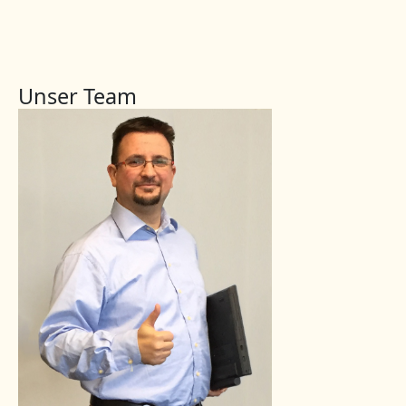
Unser Team